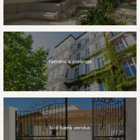
Terrains & parkings
Nos biens vendus