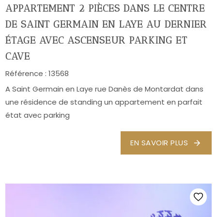
APPARTEMENT 2 PIÈCES DANS LE CENTRE
DE SAINT GERMAIN EN LAYE AU DERNIER
ÉTAGE AVEC ASCENSEUR PARKING ET
CAVE
Référence :
13568
A Saint Germain en Laye rue Danès de Montardat dans
une résidence de standing un appartement en parfait
état avec parking
EN SAVOIR PLUS