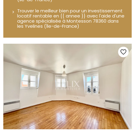
Trouver le meilleur bien pour un investissement
locatif rentable en {{ annee }} avec l'aide d'une
agence spécialisée à Montesson 78360 dans
les Yvelines (Île-de-France)