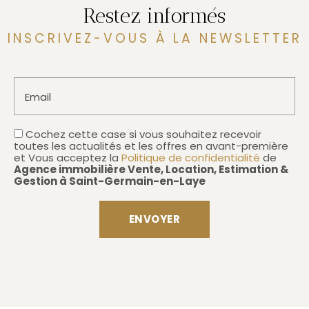
Restez informés
INSCRIVEZ-VOUS À LA NEWSLETTER
Email
Cochez cette case si vous souhaitez recevoir
toutes les actualités et les offres en avant-première
et Vous acceptez la
Politique de confidentialité
de
Agence immobilière Vente, Location, Estimation &
Gestion à Saint-Germain-en-Laye