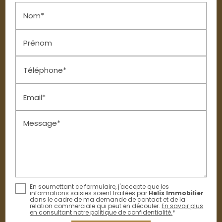
Nom*
Prénom
Téléphone*
Email*
Message*
En soumettant ce formulaire, j'accepte que les
informations saisies soient traitées par
Helix Immobilier
dans le cadre de ma demande de contact et de la
relation commerciale qui peut en découler.
En savoir plus
en consultant notre politique de confidentialité.
*