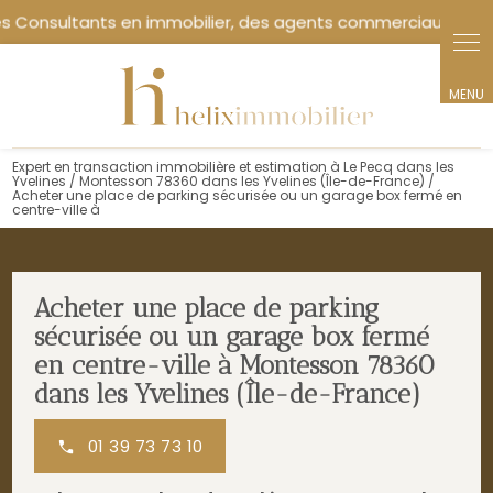
Expert en transaction immobilière et estimation à Le Pecq dans les
Yvelines / Montesson 78360 dans les Yvelines (Île-de-France) /
Acheter une place de parking sécurisée ou un garage box fermé en
centre-ville à
Acheter une place de parking
sécurisée ou un garage box fermé
en centre-ville à Montesson 78360
dans les Yvelines (Île-de-France)
01 39 73 73 10