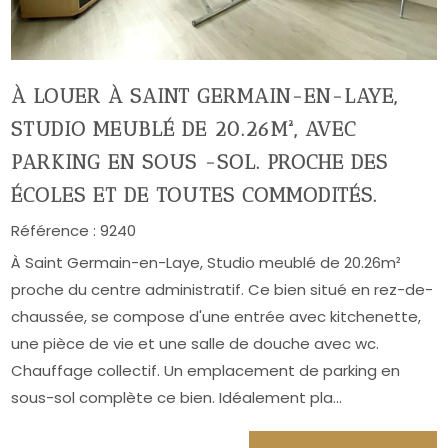
À LOUER À SAINT GERMAIN-EN-LAYE,
STUDIO MEUBLÉ DE 20.26M², AVEC
PARKING EN SOUS -SOL. PROCHE DES
ÉCOLES ET DE TOUTES COMMODITÉS.
Référence :
9240
À Saint Germain-en-Laye, Studio meublé de 20.26m²
proche du centre administratif. Ce bien situé en rez-de-
chaussée, se compose d'une entrée avec kitchenette,
une pièce de vie et une salle de douche avec wc.
Chauffage collectif. Un emplacement de parking en
sous-sol complète ce bien. Idéalement pla...