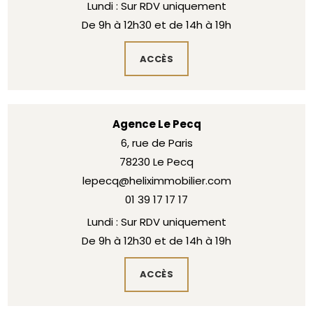
Lundi : Sur RDV uniquement
De 9h à 12h30 et de 14h à 19h
ACCÈS
Agence Le Pecq
6, rue de Paris
78230 Le Pecq
lepecq@heliximmobilier.com
01 39 17 17 17
Lundi : Sur RDV uniquement
De 9h à 12h30 et de 14h à 19h
ACCÈS