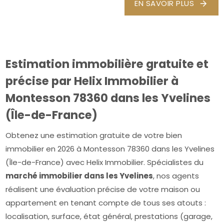
EN SAVOIR PLUS
Estimation immobilière gratuite et
précise par Helix Immobilier à
Montesson 78360 dans les Yvelines
(Île-de-France)
Obtenez une estimation gratuite de votre bien
immobilier en 2026 à Montesson 78360 dans les Yvelines
(Île-de-France) avec Helix Immobilier. Spécialistes du
marché immobilier dans les Yvelines
, nos agents
réalisent une évaluation précise de votre maison ou
appartement en tenant compte de tous ses atouts :
localisation, surface, état général, prestations (garage,