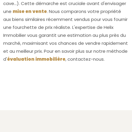
cave...). Cette démarche est cruciale avant d'envisager
une
mise en vente
. Nous comparons votre propriété
aux biens similaires récemment vendus pour vous fournir
une fourchette de prix réaliste. L'expertise de Helix
Immobilier vous garantit une estimation au plus près du
marché, maximisant vos chances de vendre rapidement
et au meilleur prix. Pour en savoir plus sur notre méthode
d'
évaluation immobilière
, contactez-nous.