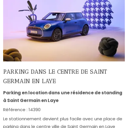
PARKING DANS LE CENTRE DE SAINT
GERMAIN EN LAYE
Parking en location dans une résidence de standing
à Saint Germain en Laye
Référence :
14390
Le stationnement devient plus facile avec une place de
parking dans le centre ville de Saint Germain en Laye