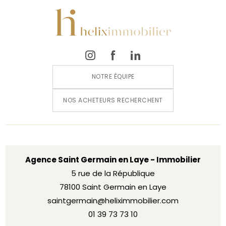
NOTRE ÉQUIPE
NOS ACHETEURS RECHERCHENT
Agence Saint Germain en Laye - Immobilier
5 rue de la République
78100 Saint Germain en Laye
saintgermain@heliximmobilier.com
01 39 73 73 10