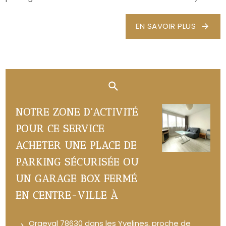
EN SAVOIR PLUS
NOTRE ZONE D'ACTIVITÉ
POUR CE SERVICE
ACHETER UNE PLACE DE
PARKING SÉCURISÉE OU
UN GARAGE BOX FERMÉ
EN CENTRE-VILLE À
Orgeval 78630 dans les Yvelines, proche de