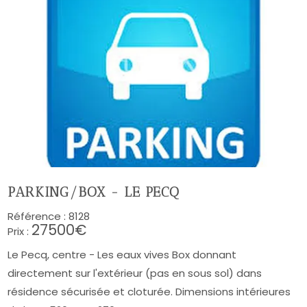
PARKING/BOX - LE PECQ
Référence :
8128
27500€
Prix :
Le Pecq, centre - Les eaux vives Box donnant
directement sur l'extérieur (pas en sous sol) dans
résidence sécurisée et cloturée. Dimensions intérieures