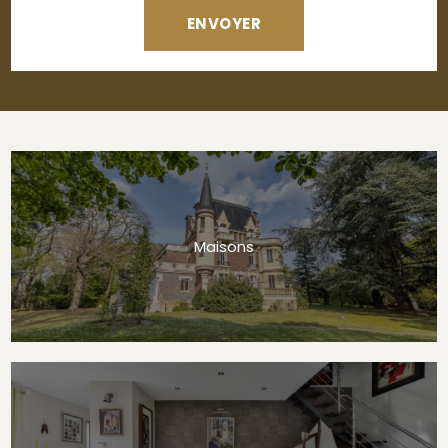
Maisons