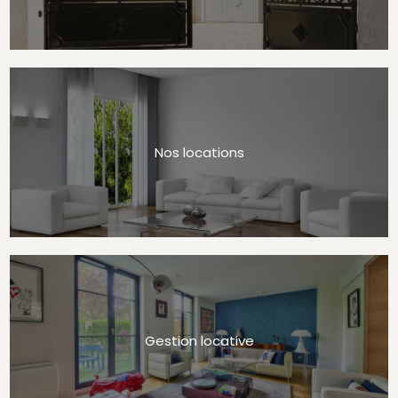
Nos locations
Gestion locative