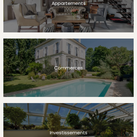
Appartements
Commerces
Investissements