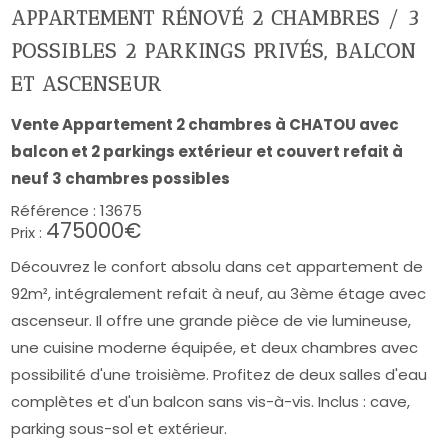
APPARTEMENT RÉNOVÉ 2 CHAMBRES / 3
POSSIBLES 2 PARKINGS PRIVÉS, BALCON
ET ASCENSEUR
Vente Appartement 2 chambres à CHATOU avec
balcon et 2 parkings extérieur et couvert refait à
neuf 3 chambres possibles
Référence :
13675
475000€
Prix :
Découvrez le confort absolu dans cet appartement de
92m², intégralement refait à neuf, au 3ème étage avec
ascenseur. Il offre une grande pièce de vie lumineuse,
une cuisine moderne équipée, et deux chambres avec
possibilité d'une troisième. Profitez de deux salles d'eau
complètes et d'un balcon sans vis-à-vis. Inclus : cave,
parking sous-sol et extérieur.