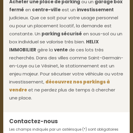
Acheter une place de parking
ou un
garage box
fermé
en
centre-ville
est un
investissement
judicieux. Que ce soit pour votre usage personnel
ou pour un placement locatif, la demande est
constante. Un
parking sécurisé
en sous-sol ou un
box individuel se valorise très bien.
HELIX
IMMOBILIER
gère la
vente
de ces lots très
recherchés. Dans des villes comme Saint-Germain-
en-Laye ou Le Vésinet, le stationnement est un
enjeu majeur. Pour sécuriser votre véhicule ou votre
investissement,
découvrez nos parkings à
vendre
et ne perdez plus de temps à chercher
une place.
Contactez-nous
Les champs indiqués par un astérisque (*) sont obligatoires