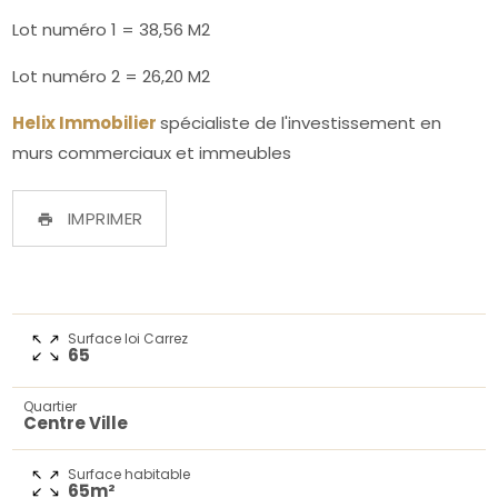
Lot numéro 1 = 38,56 M2
Lot numéro 2 = 26,20 M2
Helix Immobilier
spécialiste de l'investissement en
murs commerciaux et immeubles
IMPRIMER
Surface loi Carrez
65
Quartier
Centre Ville
Surface habitable
65m²