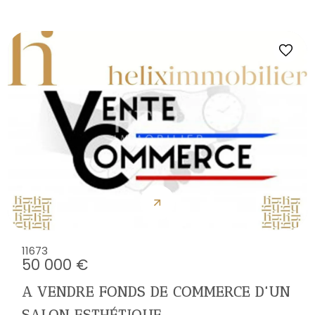
11673
50 000 €
A VENDRE FONDS DE COMMERCE D'UN
SALON ESTHÉTIQUE