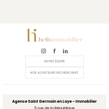
NOTRE ÉQUIPE
NOS ACHETEURS RECHERCHENT
Agence Saint Germain en Laye - Immobilier
5 rue de la République