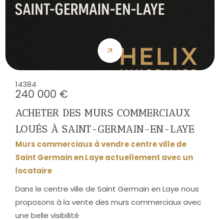
14384
240 000 €
ACHETER DES MURS COMMERCIAUX
LOUÉS À SAINT-GERMAIN-EN-LAYE
Murs commerciaux à vendre centre ville de
Saint Germain en Laye actuellement avec un
locataire
Dans le centre ville de Saint Germain en Laye nous
proposons à la vente des murs commerciaux avec
une belle visibilité