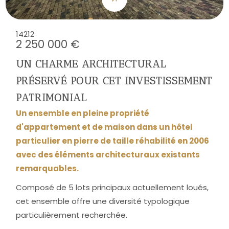
14212
2 250 000 €
UN CHARME ARCHITECTURAL
PRÉSERVÉ POUR CET INVESTISSEMENT
PATRIMONIAL
Un ensemble en pleine propriété
d'appartement et de maison dans un hôtel
particulier en pierre de taille réhabilité en 2006
avec des éléments architecturaux existants
remarquables.
Composé de 5 lots principaux actuellement loués,
cet ensemble offre une diversité typologique
particulièrement recherchée.