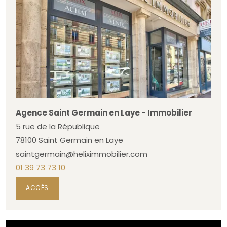
Agence Saint Germain en Laye - Immobilier
5 rue de la République
78100 Saint Germain en Laye
saintgermain@heliximmobilier.com
01 39 73 73 10
ACCÈS