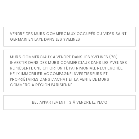
VENDRE DES MURS COMMERCIAUX OCCUPÉS OU VIDES SAINT
GERMAIN EN LAYE DANS LES YVELINES
MURS COMMERCIAUX À VENDRE DANS LES YVELINES (78)
INVESTIR DANS DES MURS COMMERCIAUX DANS LES YVELINES
REPRÉSENTE UNE OPPORTUNITÉ PATRIMONIALE RECHERCHÉE.
HELIX IMMOBILIER ACCOMPAGNE INVESTISSEURS ET
PROPRIÉTAIRES DANS L’ACHAT ET LA VENTE DE MURS
COMMERCIA RÉGION PARISIENNE
BEL APPARTEMENT T3 À VENDRE LE PECQ