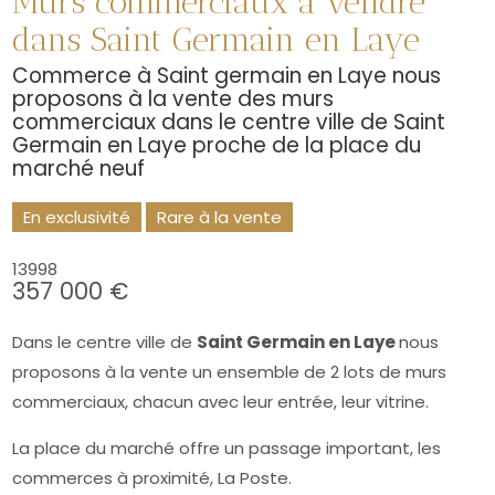
Murs commerciaux à vendre
dans Saint Germain en Laye
Commerce à Saint germain en Laye nous
proposons à la vente des murs
commerciaux dans le centre ville de Saint
Germain en Laye proche de la place du
marché neuf
En exclusivité
Rare à la vente
13998
357 000 €
Dans le centre ville de
Saint Germain en Laye
nous
proposons à la vente un ensemble de 2 lots de murs
commerciaux, chacun avec leur entrée, leur vitrine.
La place du marché offre un passage important, les
commerces à proximité, La Poste.