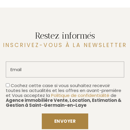
Restez informés
INSCRIVEZ-VOUS À LA NEWSLETTER
Email
Cochez cette case si vous souhaitez recevoir
toutes les actualités et les offres en avant-première
et Vous acceptez la
Politique de confidentialité
de
Agence immobilière Vente, Location, Estimation &
Gestion à Saint-Germain-en-Laye