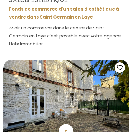
Fonds de commerce d'un salon d'esthétique à
vendre dans Saint Germain en Laye
Avoir un commerce dans le centre de Saint
Germain en Laye c'est possible avec votre agence
Helix Immobilier