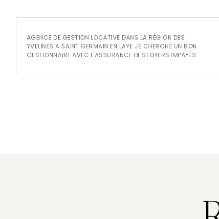
AGENCE DE GESTION LOCATIVE DANS LA RÉGION DES
YVELINES A SAINT GERMAIN EN LAYE JE CHERCHE UN BON
GESTIONNAIRE AVEC L'ASSURANCE DES LOYERS IMPAYÉS