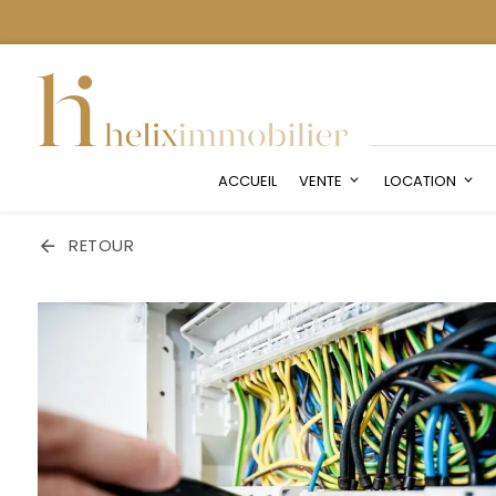
ACCUEIL
VENTE
LOCATION
RETOUR