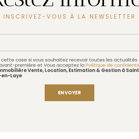
INSCRIVEZ-VOUS À LA NEWSLETTER
cette case si vous souhaitez recevoir toutes les actualités 
 avant-première et Vous acceptez la
Politique de confidenti
mobilière Vente, Location, Estimation & Gestion à Sain
-en-Laye