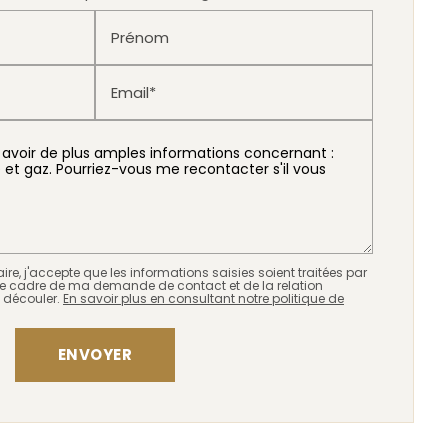
Prénom
Email*
re, j'accepte que les informations saisies soient traitées par
e cadre de ma demande de contact et de la relation
 découler.
En savoir plus en consultant notre politique de