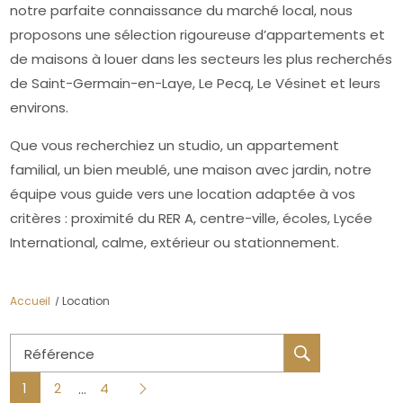
notre parfaite connaissance du marché local, nous
proposons une sélection rigoureuse d’appartements et
de maisons à louer dans les secteurs les plus recherchés
de Saint-Germain-en-Laye, Le Pecq, Le Vésinet et leurs
environs.
Que vous recherchiez un studio, un appartement
familial, un bien meublé, une maison avec jardin, notre
équipe vous guide vers une location adaptée à vos
critères : proximité du RER A, centre-ville, écoles, Lycée
International, calme, extérieur ou stationnement.
Accueil
Location
Référence
1
2
4
...