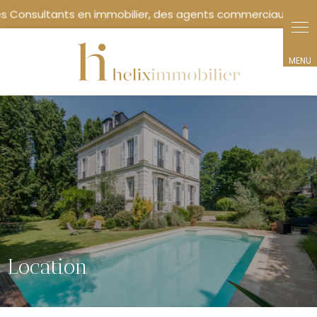
Location