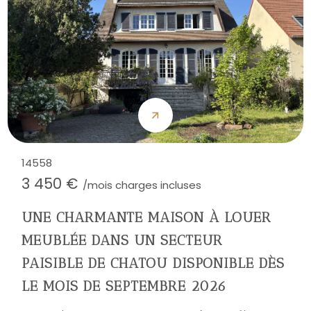
14558
3 450 €
/mois charges incluses
UNE CHARMANTE MAISON À LOUER
MEUBLÉE DANS UN SECTEUR
PAISIBLE DE CHATOU DISPONIBLE DÈS
LE MOIS DE SEPTEMBRE 2026