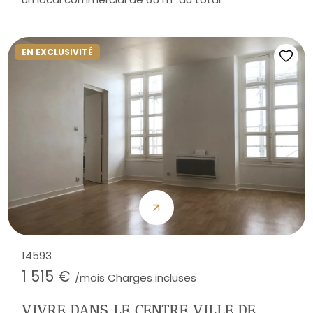
EN EXCLUSIVITÉ
14593
1 515 €
/mois Charges incluses
VIVRE DANS LE CENTRE VILLE DE