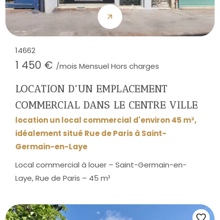
14662
1 450 €
/mois Mensuel Hors charges
LOCATION D'UN EMPLACEMENT
COMMERCIAL DANS LE CENTRE VILLE
location un local commercial d'environ 45 m²,
idéalement situé Rue de Paris à Saint-
Germain-en-Laye
Local commercial à louer – Saint-Germain-en-
Laye, Rue de Paris – 45 m²