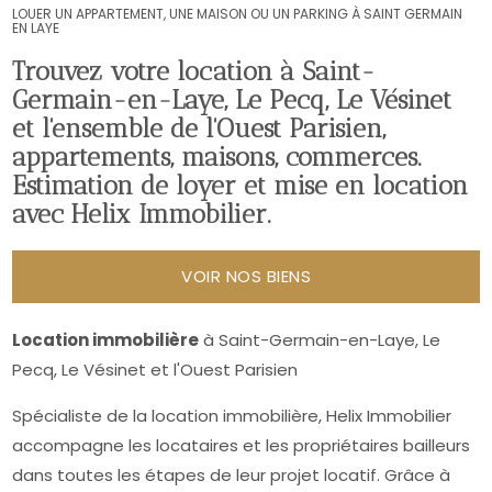
LOUER UN APPARTEMENT, UNE MAISON OU UN PARKING À SAINT GERMAIN
EN LAYE
Trouvez votre location à Saint-
Germain-en-Laye, Le Pecq, Le Vésinet
et l'ensemble de l'Ouest Parisien,
appartements, maisons, commerces.
Estimation de loyer et mise en location
avec Helix Immobilier.
Location immobilière
à Saint-Germain-en-Laye, Le
Pecq, Le Vésinet et l'Ouest Parisien
Spécialiste de la location immobilière, Helix Immobilier
accompagne les locataires et les propriétaires bailleurs
dans toutes les étapes de leur projet locatif. Grâce à