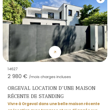
14627
2 980 €
/mois charges incluses
ORGEVAL LOCATION D'UNE MAISON
RÉCENTE DE STANDING
Vivre à Orgeval dans une belle maison récente