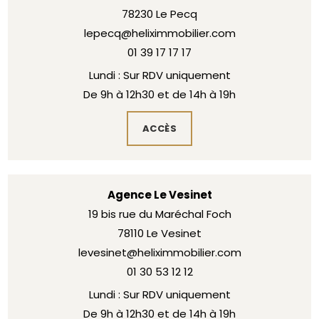
78230 Le Pecq
lepecq@heliximmobilier.com
01 39 17 17 17
Lundi : Sur RDV uniquement
De 9h à 12h30 et de 14h à 19h
ACCÈS
Agence Le Vesinet
19 bis rue du Maréchal Foch
78110 Le Vesinet
levesinet@heliximmobilier.com
01 30 53 12 12
Lundi : Sur RDV uniquement
De 9h à 12h30 et de 14h à 19h