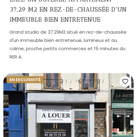
37,29 M2 EN REZ-DE-CHAUSSÉE D'UN
IMMEUBLE BIEN ENTRETENUE
Grand studio de 37.29M2 situé en rez-de-chaussée
d'un immeuble bien entretenue, lumineux et au
calme, proche petits commerces et 15 minutes du
RER A.
EN EXCLUSIVITÉ