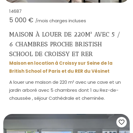
14687
5 000 €
/mois charges incluses
MAISON À LOUER DE 220M² AVEC 5 /
6 CHAMBRES PROCHE BRISTISH
SCHOOL DE CROISSY ET RER
Maison en location à Croissy sur Seine de la
British School of Paris et du RER du Vésinet
A louer une maison de 220 m² avec une cave et un
jardin arboré avec 5 chambres dont 1 au Rez-de-
chaussée , séjour Cathédrale et cheminée.