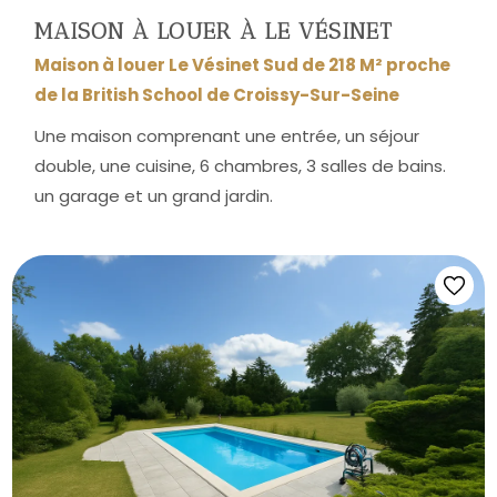
MAISON À LOUER À LE VÉSINET
Maison à louer Le Vésinet Sud de 218 M² proche
de la British School de Croissy-Sur-Seine
Une maison comprenant une entrée, un séjour
double, une cuisine, 6 chambres, 3 salles de bains.
un garage et un grand jardin.