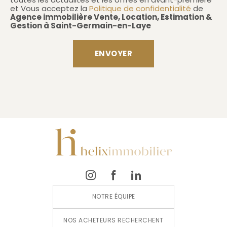
et Vous acceptez la
Politique de confidentialité
de
Agence immobilière Vente, Location, Estimation &
Gestion à Saint-Germain-en-Laye
NOTRE ÉQUIPE
NOS ACHETEURS RECHERCHENT