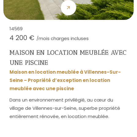
14569
4 200 €
/mois charges incluses
MAISON EN LOCATION MEUBLÉE AVEC
UNE PISCINE
Maison en location meublée à Villennes-Sur-
Seine – Propriété d’exception en location
meublée avec une piscine
Dans un environnement privilégié, au cœur du
village de Villennes-sur-Seine, superbe propriété
entièrement rénovée, en location meublée.