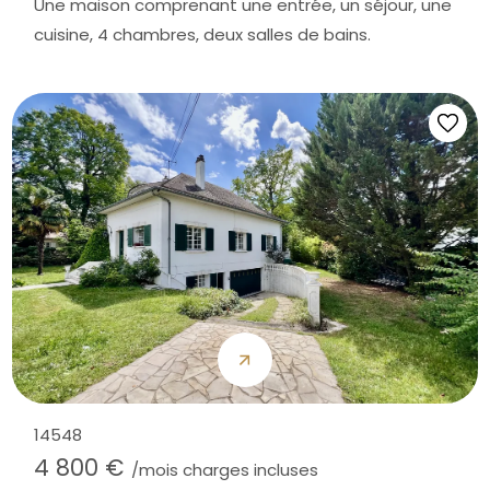
Une maison comprenant une entrée, un séjour, une
cuisine, 4 chambres, deux salles de bains.
14548
4 800 €
/mois charges incluses