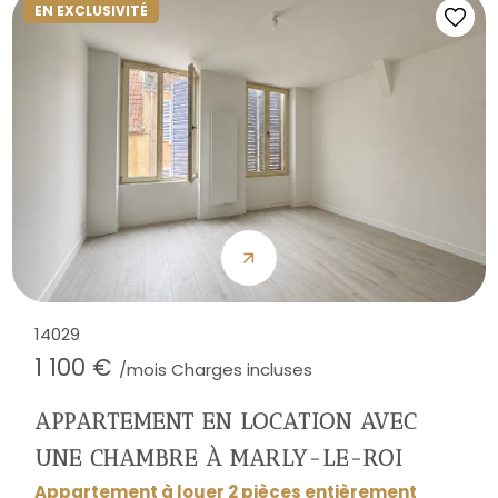
EN EXCLUSIVITÉ
14029
1 100 €
/mois Charges incluses
APPARTEMENT EN LOCATION AVEC
UNE CHAMBRE À MARLY-LE-ROI
Appartement à louer 2 pièces entièrement