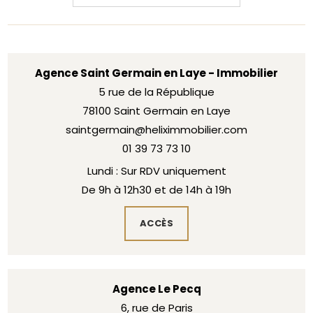
Agence Saint Germain en Laye - Immobilier
5 rue de la République
78100 Saint Germain en Laye
saintgermain@heliximmobilier.com
01 39 73 73 10
Lundi : Sur RDV uniquement
De 9h à 12h30 et de 14h à 19h
ACCÈS
Agence Le Pecq
6, rue de Paris