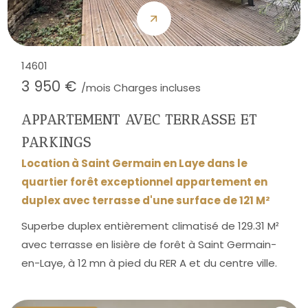
14601
3 950 €
/mois Charges incluses
APPARTEMENT AVEC TERRASSE ET
PARKINGS
Location à Saint Germain en Laye dans le
quartier forêt exceptionnel appartement en
duplex avec terrasse d'une surface de 121 M²
Superbe duplex entièrement climatisé de 129.31 M²
avec terrasse en lisière de forêt à Saint Germain-
en-Laye, à 12 mn à pied du RER A et du centre ville.