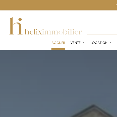
ACCUEIL
VENTE
LOCATION