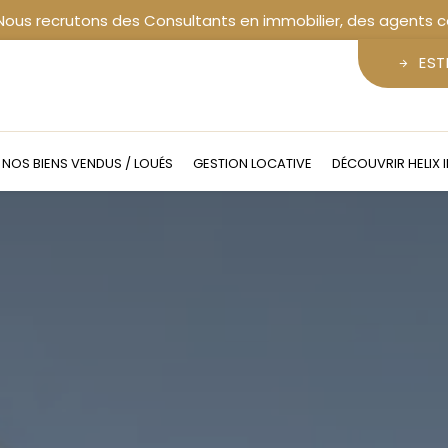
EST
NOS BIENS VENDUS / LOUÉS
GESTION LOCATIVE
DÉCOUVRIR HELIX 